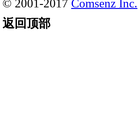
© 2001-2017
Comsenz Inc.
返回顶部