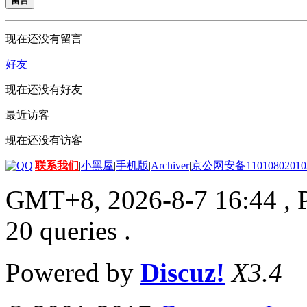
留言
现在还没有留言
好友
现在还没有好友
最近访客
现在还没有访客
|
联系我们
|
小黑屋
|
手机版
|
Archiver
|
京公网安备11010802010
GMT+8, 2026-8-7 16:44
, 
20 queries .
Powered by
Discuz!
X3.4