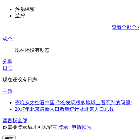
性别
保密
生日
查看全部个
动态
现在还没有动态
分享
日志
现在还没有日志
主题
夜晚从太空看中国:你会发现很多地球上看不到的问题!
2017年北京最新人口数量统计及北京人口总数
留言板
全部
你需要登录后才可以留言
登录
|
申请帐号