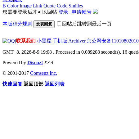
B
Color
Image
Link
Quote
Code
Smilies
您需要登录后才可以回帖
登录
|
申请帐号
本版积分规则
回帖后跳转到最后一页
发表回复
|
联系我们
|
小黑屋
|
手机版
|
Archiver
|
京公网安备11010802010
GMT+8, 2026-8-9 19:08
, Processed in 0.089208 second(s), 16 querie
Powered by
Discuz!
X3.4
© 2001-2017
Comsenz Inc.
快速回复
返回顶部
返回列表