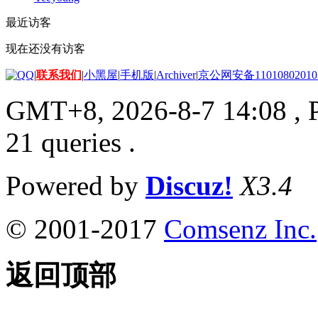
最近访客
现在还没有访客
|
联系我们
|
小黑屋
|
手机版
|
Archiver
|
京公网安备11010802010
GMT+8, 2026-8-7 14:08
, 
21 queries .
Powered by
Discuz!
X3.4
© 2001-2017
Comsenz Inc.
返回顶部