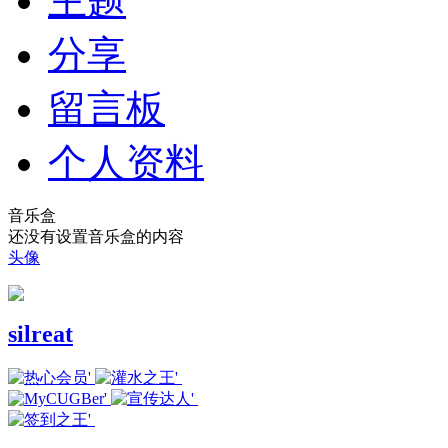
主题
分享
留言板
个人资料
音乐盒
还没有设置音乐盒的内容
头像
silreat