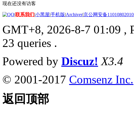
现在还没有访客
|
联系我们
|
小黑屋
|
手机版
|
Archiver
|
京公网安备11010802010
GMT+8, 2026-8-7 01:09
, 
23 queries .
Powered by
Discuz!
X3.4
© 2001-2017
Comsenz Inc.
返回顶部