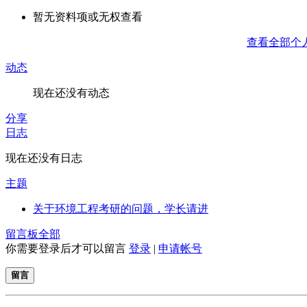
暂无资料项或无权查看
查看全部个
动态
现在还没有动态
分享
日志
现在还没有日志
主题
关于环境工程考研的问题，学长请进
留言板
全部
你需要登录后才可以留言
登录
|
申请帐号
留言