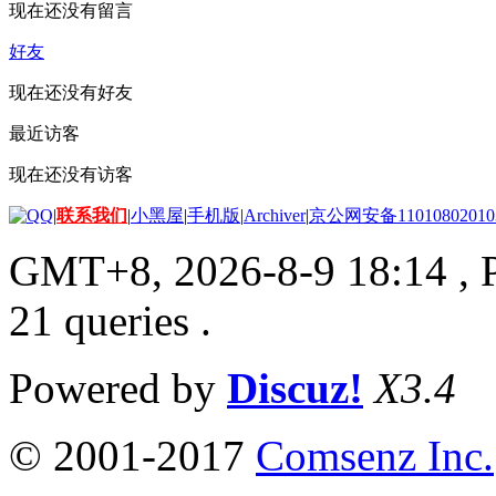
现在还没有留言
好友
现在还没有好友
最近访客
现在还没有访客
|
联系我们
|
小黑屋
|
手机版
|
Archiver
|
京公网安备11010802010
GMT+8, 2026-8-9 18:14
, 
21 queries .
Powered by
Discuz!
X3.4
© 2001-2017
Comsenz Inc.