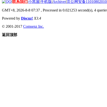
|
联系我们
|
小黑屋
|
手机版
|
Archiver
|
京公网安备11010802010
GMT+8, 2026-8-8 07:37
, Processed in 0.021253 second(s), 4 queries
Powered by
Discuz!
X3.4
© 2001-2017
Comsenz Inc.
返回顶部