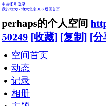
申请帐号
登录
我的地大! - 地大北京BBS
返回首页
perhaps的个人空间
htt
50249
[收藏]
[复制]
[分
空间首页
动态
记录
相册