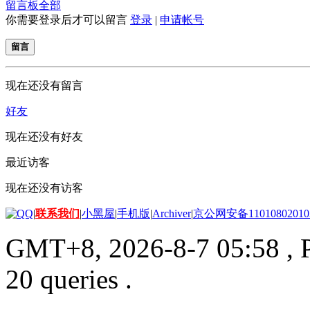
留言板
全部
你需要登录后才可以留言
登录
|
申请帐号
留言
现在还没有留言
好友
现在还没有好友
最近访客
现在还没有访客
|
联系我们
|
小黑屋
|
手机版
|
Archiver
|
京公网安备11010802010
GMT+8, 2026-8-7 05:58
, 
20 queries .