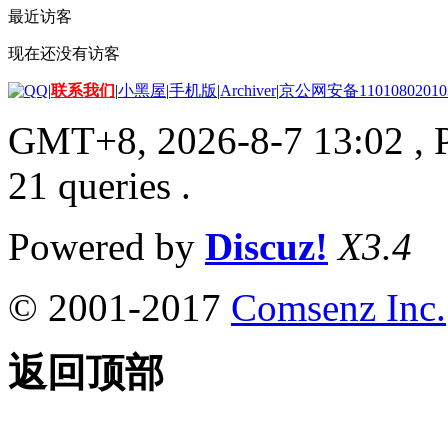
最近访客
现在还没有访客
|
联系我们
|
小黑屋
|
手机版
|
Archiver
|
京公网安备11010802010
GMT+8, 2026-8-7 13:02
, 
21 queries .
Powered by
Discuz!
X3.4
© 2001-2017
Comsenz Inc.
返回顶部