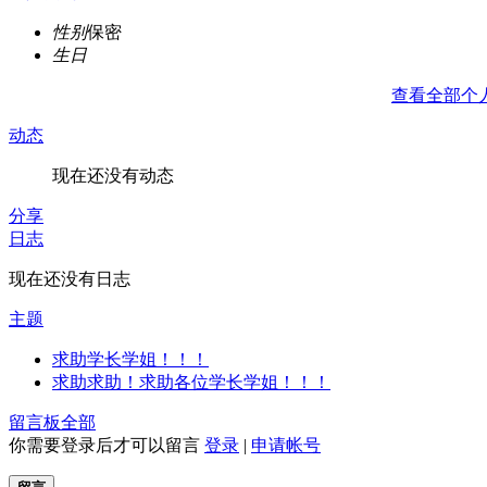
性别
保密
生日
查看全部个
动态
现在还没有动态
分享
日志
现在还没有日志
主题
求助学长学姐！！！
求助求助！求助各位学长学姐！！！
留言板
全部
你需要登录后才可以留言
登录
|
申请帐号