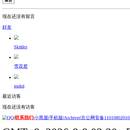
留言
现在还没有留言
好友
Skittles
雪花君
mukti
最近访客
现在还没有访客
|
联系我们
|
小黑屋
|
手机版
|
Archiver
|
京公网安备11010802010