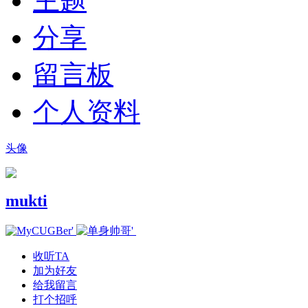
主题
分享
留言板
个人资料
头像
mukti
收听TA
加为好友
给我留言
打个招呼