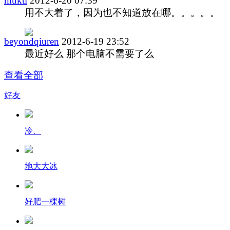
mukti
2012-6-20 07:39
用不大着了，因为也不知道放在哪。。。。。
beyondqiuren
2012-6-19 23:52
最近好么 那个电脑不需要了么
查看全部
好友
冷、
地大大冰
好肥一棵树