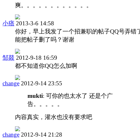
爽。。。。。。。。。。。。
小痞
2013-3-6 14:58
你好，早上我发了一个招兼职的帖子QQ号弄错
能把帖子删了吗？谢谢
邹燚
2012-9-18 16:59
都不知道你QQ怎么加啊
change
2012-9-14 23:55
mukti
: 可你的也太水了 还是个广
告。。。。。
内容真实，灌水也没有要求吧
change
2012-9-14 21:28