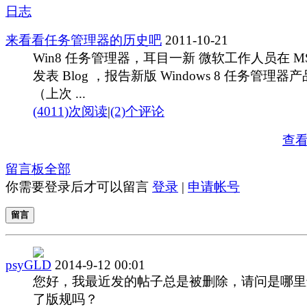
日志
来看看任务管理器的历史吧
2011-10-21
Win8 任务管理器，耳目一新 微软工作人员在 M
发表 Blog ，报告新版 Windows 8 任务管理器产
（上次 ...
(4011)次阅读
|
(2)个评论
查
留言板
全部
你需要登录后才可以留言
登录
|
申请帐号
留言
psyGLD
2014-9-12 00:01
您好，我最近发的帖子总是被删除，请问是哪里
了版规吗？