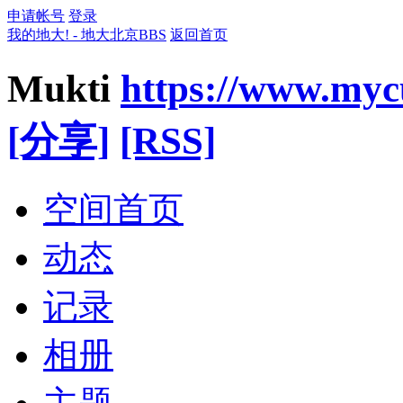
申请帐号
登录
我的地大! - 地大北京BBS
返回首页
Mukti
https://www.my
[分享]
[RSS]
空间首页
动态
记录
相册