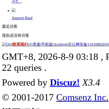
小T。
Answer·Raul
最近访客
现在还没有访客
|
联系我们
|
小黑屋
|
手机版
|
Archiver
|
京公网安备11010802010
GMT+8, 2026-8-9 03:18
, 
22 queries .
Powered by
Discuz!
X3.4
© 2001-2017
Comsenz Inc.