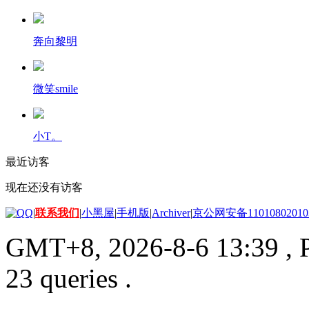
奔向黎明
微笑smile
小T。
最近访客
现在还没有访客
|
联系我们
|
小黑屋
|
手机版
|
Archiver
|
京公网安备11010802010
GMT+8, 2026-8-6 13:39
, 
23 queries .